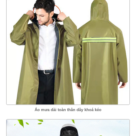
Áo mưa dài toàn thân dây khoá kéo