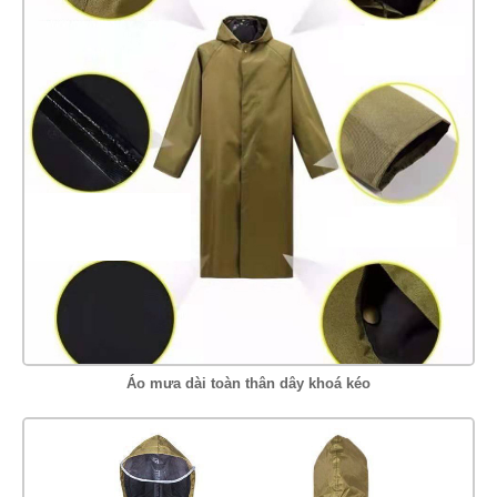
Áo mưa dài toàn thân dây khoá kéo