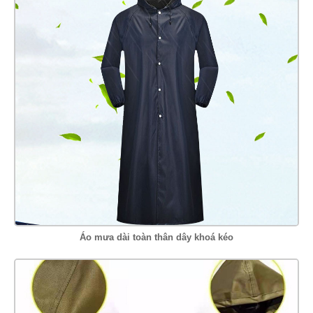
Áo mưa dài toàn thân dây khoá kéo