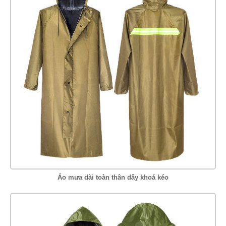
Áo mưa dài toàn thân dây khoá kéo