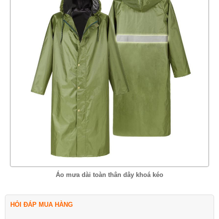
Áo mưa dài toàn thân dây khoá kéo
HỎI ĐÁP MUA HÀNG