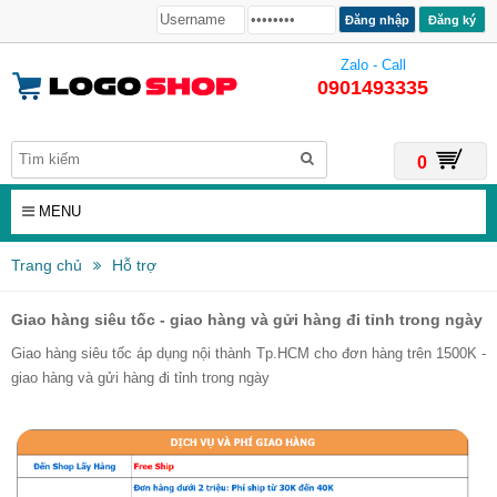
Đăng ký
Zalo - Call
0901493335
0
MENU
Trang chủ
Hỗ trợ
Giao hàng siêu tốc - giao hàng và gửi hàng đi tỉnh trong ngày
Giao hàng siêu tốc áp dụng nội thành Tp.HCM cho đơn hàng trên 1500K -
giao hàng và gửi hàng đi tỉnh trong ngày