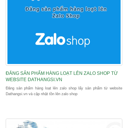
ĐĂNG SẢN PHẨM HÀNG LOẠT LÊN ZALO SHOP TỪ
WEBSITE DATHANGSI.VN
Đăng sản phẩm hàng loạt lên zalo shop lấy sản phẩm từ website
Dathangsi.vn và cập nhật tồn lên zalo shop