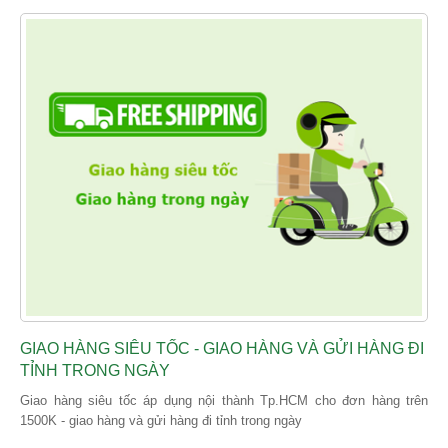
GIAO HÀNG SIÊU TỐC - GIAO HÀNG VÀ GỬI HÀNG ĐI
TỈNH TRONG NGÀY
Giao hàng siêu tốc áp dụng nội thành Tp.HCM cho đơn hàng trên
1500K - giao hàng và gửi hàng đi tỉnh trong ngày