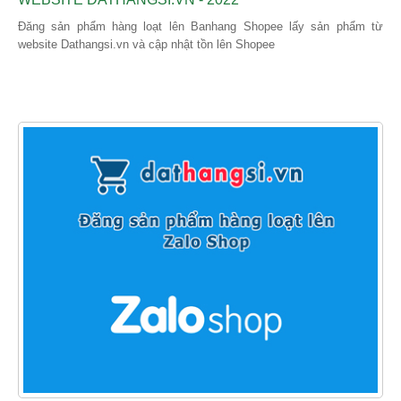
Đăng sản phẩm hàng loạt lên Banhang Shopee lấy sản phẩm từ
website Dathangsi.vn và cập nhật tồn lên Shopee