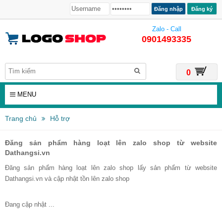
Đăng ký
Zalo - Call
0901493335
0
MENU
Trang chủ
Hỗ trợ
Đăng sản phẩm hàng loạt lên zalo shop từ website
Dathangsi.vn
Đăng sản phẩm hàng loạt lên zalo shop lấy sản phẩm từ website
Dathangsi.vn và cập nhật tồn lên zalo shop
Đang cập nhật ...