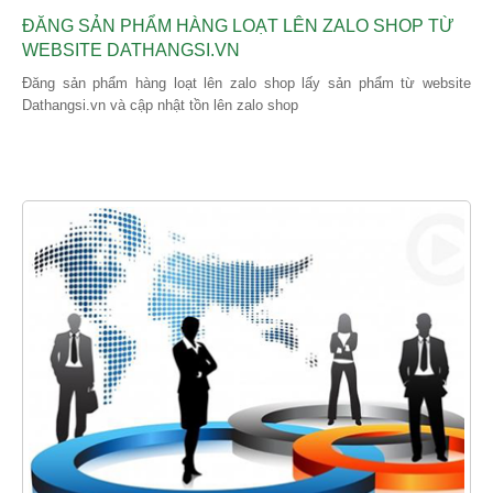
ĐĂNG SẢN PHẨM HÀNG LOẠT LÊN ZALO SHOP TỪ
WEBSITE DATHANGSI.VN
Đăng sản phẩm hàng loạt lên zalo shop lấy sản phẩm từ website
Dathangsi.vn và cập nhật tồn lên zalo shop