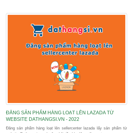
ĐĂNG SẢN PHẨM HÀNG LOẠT LÊN LAZADA TỪ
WEBSITE DATHANGSI.VN - 2022
Đăng sản phẩm hàng loạt lên sellercenter lazada lấy sản phẩm từ