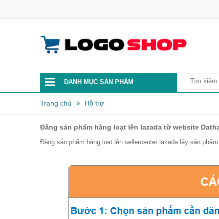
DANH MỤC SẢN PHẨM
Trang chủ
Hỗ trợ
Đăng sản phẩm hàng loạt lên lazada từ website Datha
Đăng sản phẩm hàng loạt lên sellercenter lazada lấy sản phẩm 