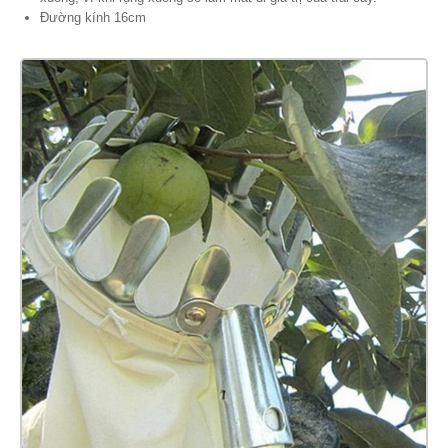
Đường kính 16cm