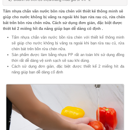
Tấm nhựa chắn văn nước bồn rửa chén với thiết kế thông minh sẽ
giúp cho nước không bị văng ra ngoài khi bạn rửa rau củ, rửa chén
bát trên bồn rửa chén nữa. Cách sử dụng đơn giản, đặc biệt được
thiết kế 2 miếng hít đa năng giúp bạn dễ dàng cố định .
Tấm nhựa chắn văn nước bồn rửa chén với thiết kế thông minh
sẽ giúp cho nước không bị văng ra ngoài khi bạn rửa rau củ, rửa
chén bát trên bồn rửa chén nữa.
Sản phẩm được làm bằng nhựa PP rất an toàn khi sử dụng đồng
thời rất dễ dàng vệ sinh sạch sẽ sau khi dùng.
Cách sử dụng đơn giản, đặc biệt được thiết kế 2 miếng hít đa
năng giúp bạn dễ dàng cố định