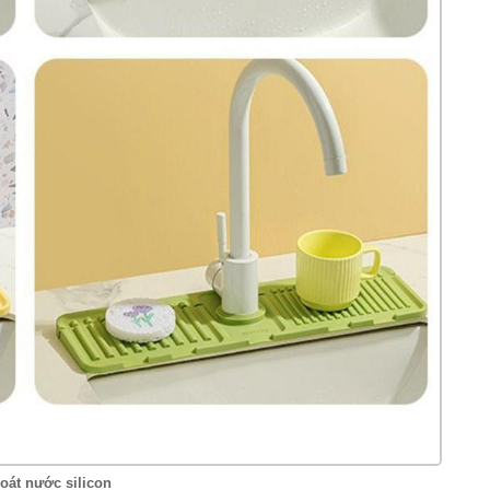
oát nước silicon