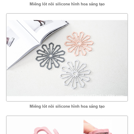
Miếng lót nồi silicone hình hoa sáng tạo
Miếng lót nồi silicone hình hoa sáng tạo