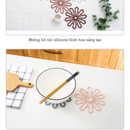
Miếng lót nồi silicone hình hoa sáng tạo