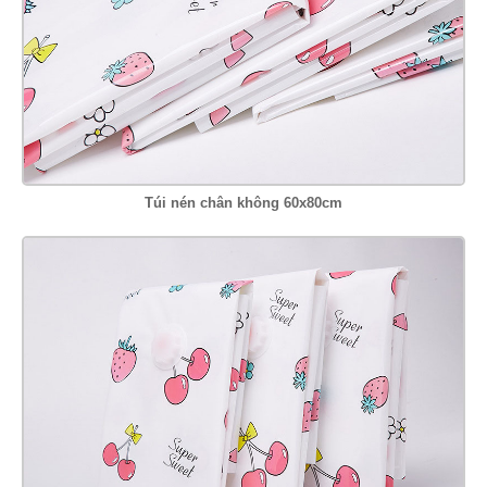
Túi nén chân không 60x80cm