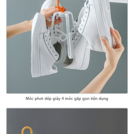
Móc phơi dép giày 4 móc gấp gọn tiện dụng