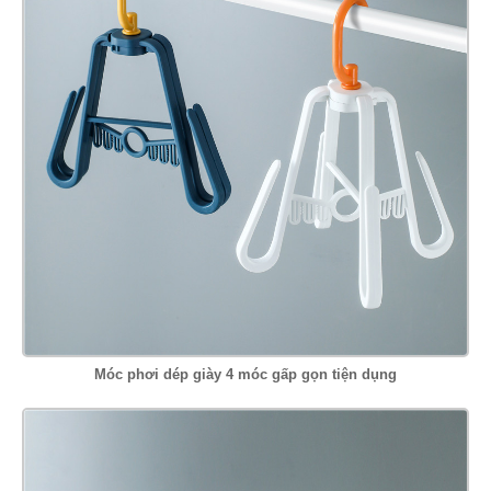
Móc phơi dép giày 4 móc gấp gọn tiện dụng