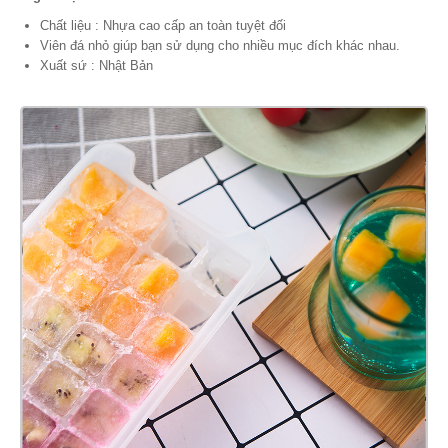
Chất liệu : Nhựa cao cấp an toàn tuyệt đối
Viên đá nhỏ giúp bạn sử dụng cho nhiều mục đích khác nhau.
Xuất sứ : Nhật Bản