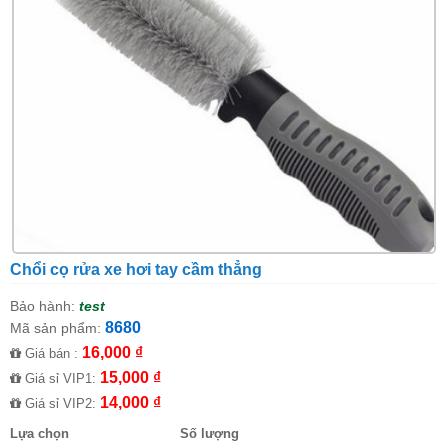
Chổi cọ rửa xe hơi tay cầm thẳng
Bảo hành:
test
8680
Mã sản phẩm:
16,000 ₫
Giá bán :
15,000 ₫
Giá sỉ VIP1:
14,000 ₫
Giá sỉ VIP2:
Lựa chọn
Số lượng