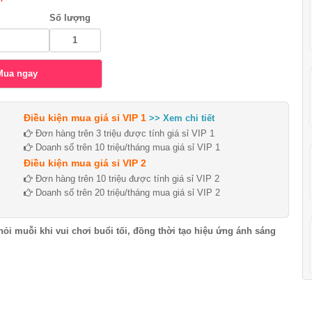
Số lượng
Điều kiện mua giá sỉ VIP 1
>> Xem chi tiết
Đơn hàng trên 3 triệu được tính giá sỉ VIP 1
Doanh số trên 10 triệu/tháng mua giá sỉ VIP 1
Điều kiện mua giá sỉ VIP 2
Đơn hàng trên 10 triệu được tính giá sỉ VIP 2
Doanh số trên 20 triệu/tháng mua giá sỉ VIP 2
i muỗi khi vui chơi buổi tối, đồng thời tạo hiệu ứng ánh sáng