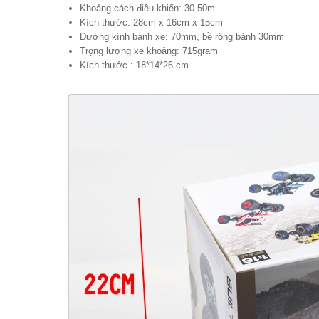
Khoảng cách điều khiển: 30-50m
Kích thước: 28cm x 16cm x 15cm
Đường kính bánh xe: 70mm, bề rộng bánh 30mm
Trọng lượng xe khoảng: 715gram
Kích thước : 18*14*26 cm