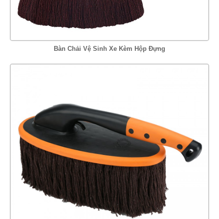
Bàn Chải Vệ Sinh Xe Kèm Hộp Đựng