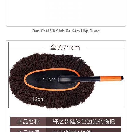
Bàn Chải Vệ Sinh Xe Kèm Hộp Đựng