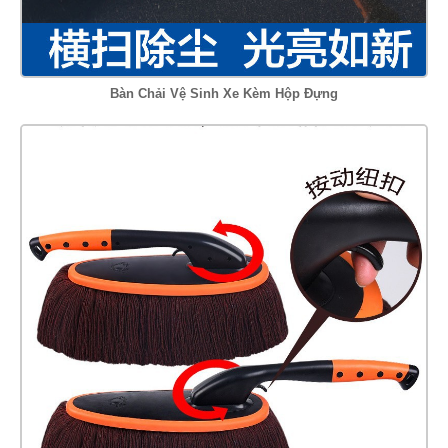
Bàn Chải Vệ Sinh Xe Kèm Hộp Đựng