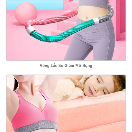
Vòng Lắc Eo Giảm Mỡ Bụng