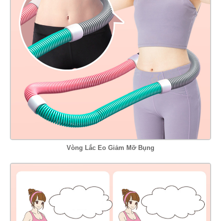
Vòng Lắc Eo Giảm Mỡ Bụng