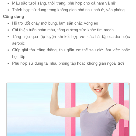
Màu sắc tươi sáng, thời trang, phù hợp cho cả nam và nữ
Thích hợp sử dụng trong không gian nhỏ như nhà ở, văn phòng
Công dụng
Hỗ trợ đốt cháy mỡ bụng, làm săn chắc vòng eo
Cải thiện tuần hoàn máu, tăng cường sức khỏe tim mạch
Tăng hiệu quả tập luyện khi kết hợp với các bài tập cardio hoặc
aerobic
Giúp giải tỏa căng thẳng, thư giãn cơ thể sau giờ làm việc hoặc
học tập
Phù hợp sử dụng tại nhà, phòng tập hoặc không gian ngoài trời