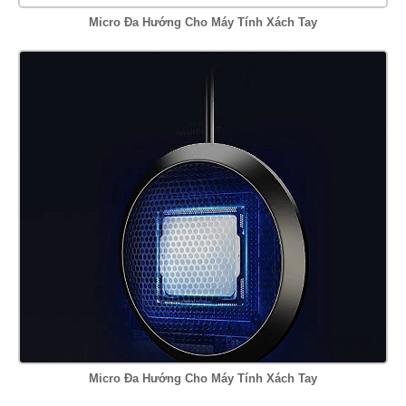
Micro Đa Hướng Cho Máy Tính Xách Tay
Micro Đa Hướng Cho Máy Tính Xách Tay