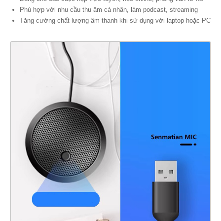
Phù hợp với nhu cầu thu âm cá nhân, làm podcast, streaming
Tăng cường chất lượng âm thanh khi sử dụng với laptop hoặc PC