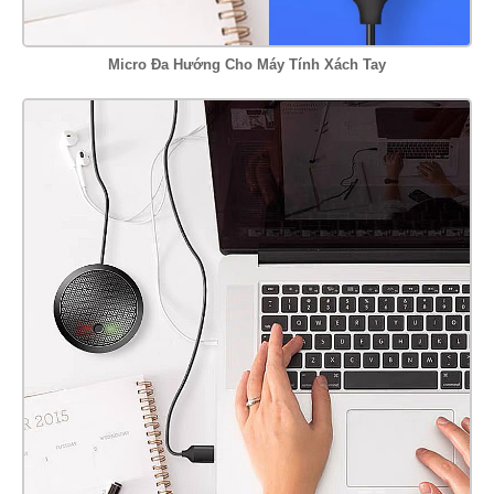
Micro Đa Hướng Cho Máy Tính Xách Tay