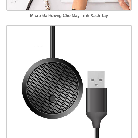
Micro Đa Hướng Cho Máy Tính Xách Tay