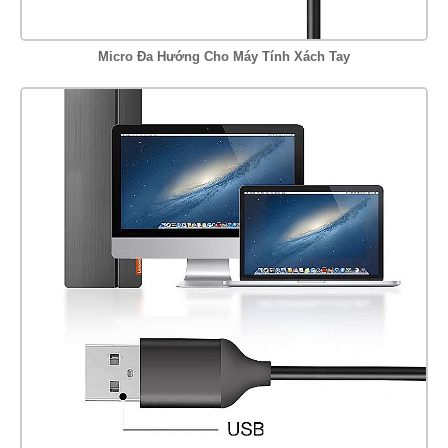
Micro Đa Hướng Cho Máy Tính Xách Tay