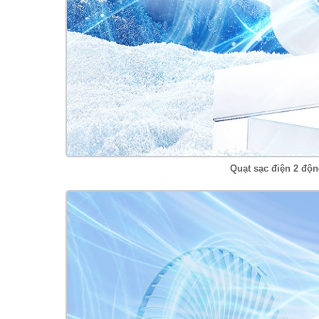
Quạt sạc điện 2 độn