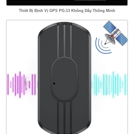
Thiết Bị Định Vị GPS PG-13 Không Dây Thông Minh