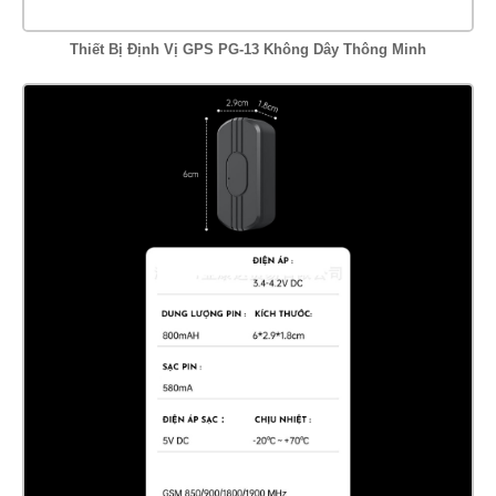
Thiết Bị Định Vị GPS PG-13 Không Dây Thông Minh