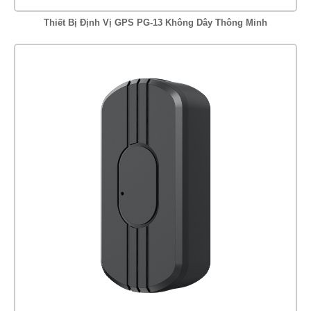
Thiết Bị Định Vị GPS PG-13 Không Dây Thông Minh