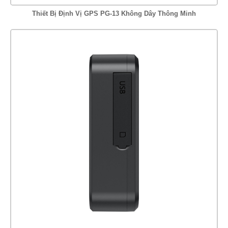
Thiết Bị Định Vị GPS PG-13 Không Dây Thông Minh