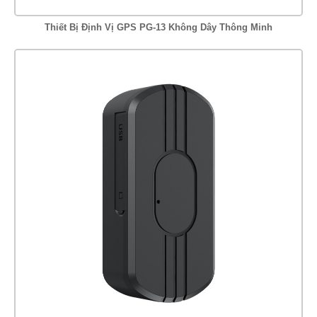
Thiết Bị Định Vị GPS PG-13 Không Dây Thông Minh