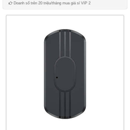
Doanh số trên 20 triệu/tháng mua giá sỉ VIP 2