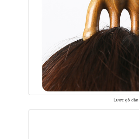
Lược gỗ đàn