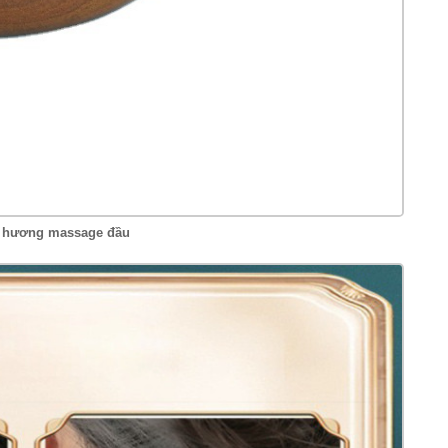
 hương massage đầu