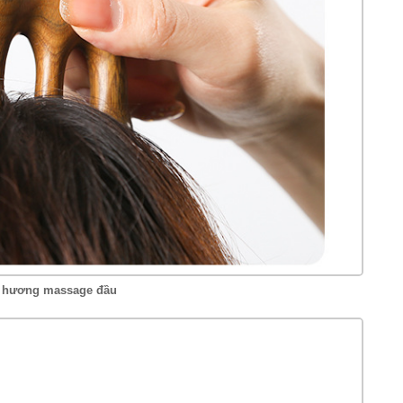
 hương massage đầu