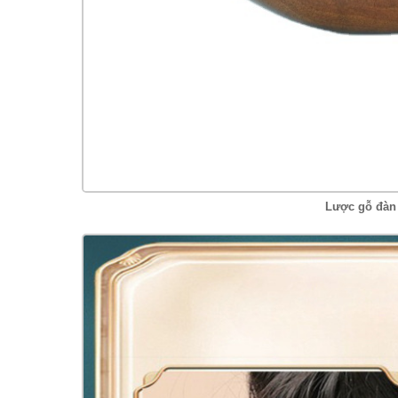
Lược gỗ đàn