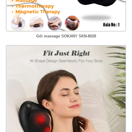
Gối massage SOKANY SKN-8028