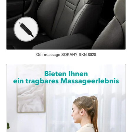
Gối massage SOKANY SKN-8028