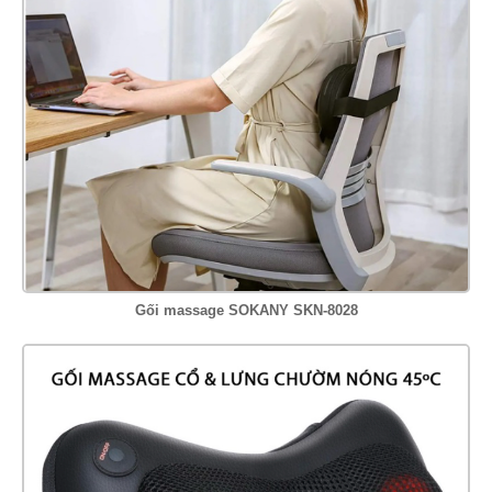
Gối massage SOKANY SKN-8028