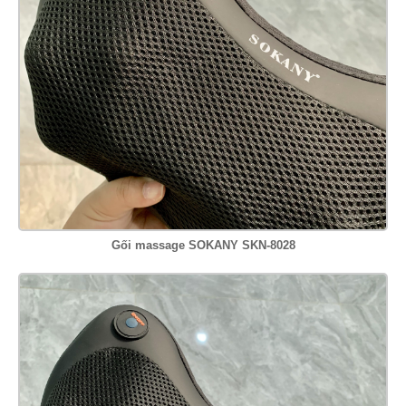
Gối massage SOKANY SKN-8028