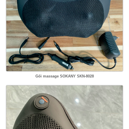
Gối massage SOKANY SKN-8028