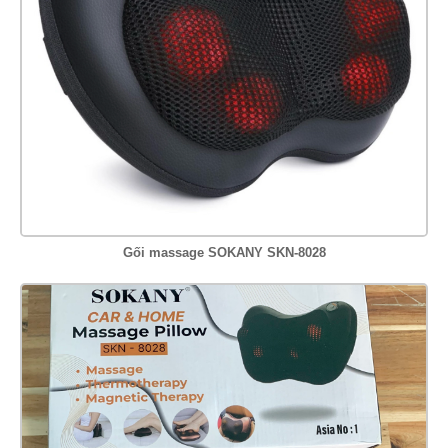
Gối massage SOKANY SKN-8028