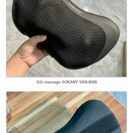
Gối massage SOKANY SKN-8028