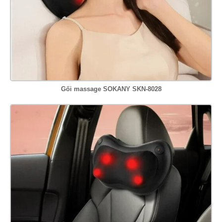
Gối massage SOKANY SKN-8028