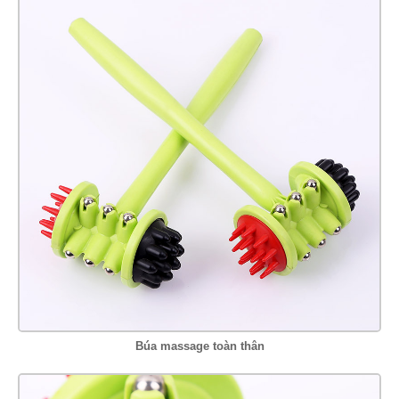
Búa massage toàn thân