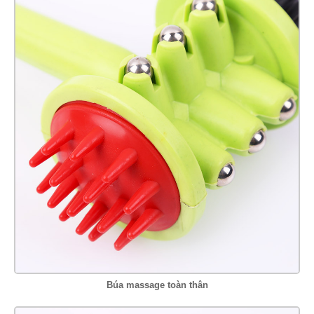
Búa massage toàn thân