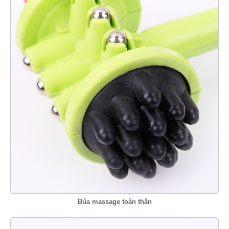
Búa massage toàn thân