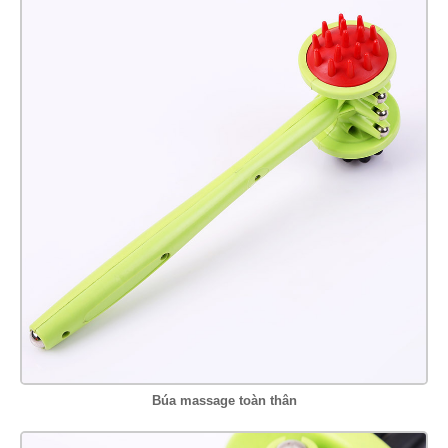
Búa massage toàn thân