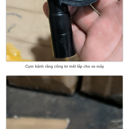
Cụm bánh răng công tơ mét lắp cho xe máy