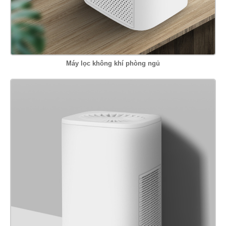
Máy lọc không khí phòng ngủ