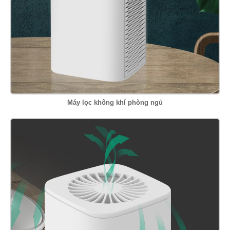
Máy lọc không khí phòng ngủ