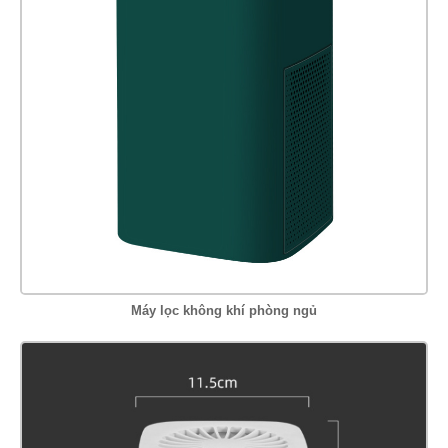
Máy lọc không khí phòng ngủ