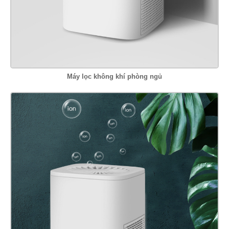
Máy lọc không khí phòng ngủ