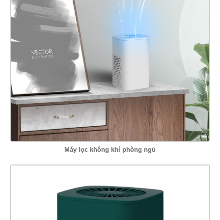
Máy lọc không khí phòng ngủ