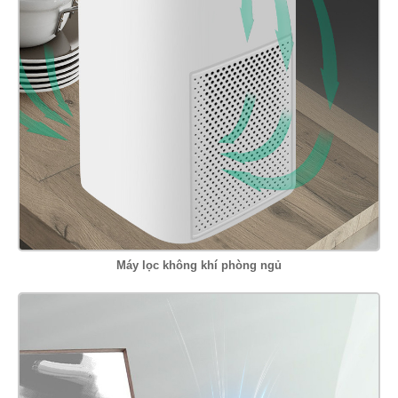
Máy lọc không khí phòng ngủ