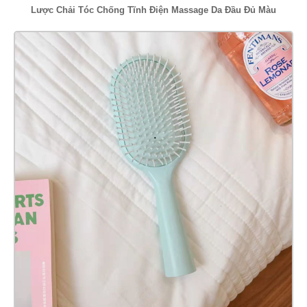
Lược Chải Tóc Chống Tĩnh Điện Massage Da Đầu Đủ Màu