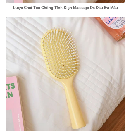
Lược Chải Tóc Chống Tĩnh Điện Massage Da Đầu Đủ Màu