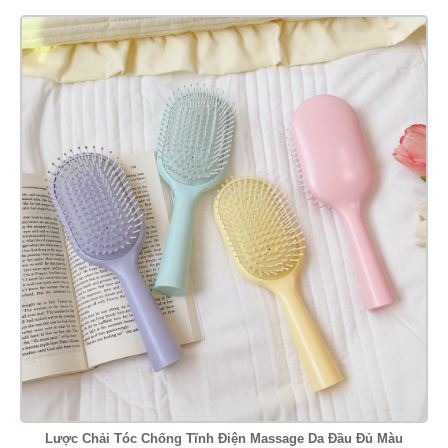
Lược Chải Tóc Chống Tĩnh Điện Massage Da Đầu Đủ Màu