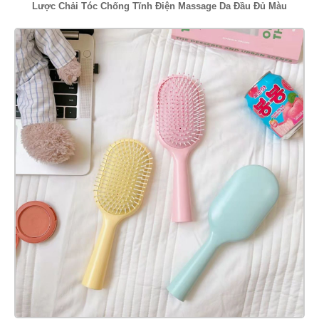
Lược Chải Tóc Chống Tĩnh Điện Massage Da Đầu Đủ Màu