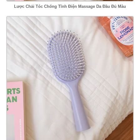
Lược Chải Tóc Chống Tĩnh Điện Massage Da Đầu Đủ Màu