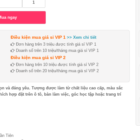
Điều kiện mua giá sỉ VIP 1
>> Xem chi tiết
Đơn hàng trên 3 triệu được tính giá sỉ VIP 1
Doanh số trên 10 triệu/tháng mua giá sỉ VIP 1
Điều kiện mua giá sỉ VIP 2
Đơn hàng trên 10 triệu được tính giá sỉ VIP 2
Doanh số trên 20 triệu/tháng mua giá sỉ VIP 2
gọn và đáng yêu. Tượng được làm từ chất liệu cao cấp, màu sắc
hích hợp đặt trên ô tô, bàn làm việc, góc học tập hoặc trang trí
ần Tiên