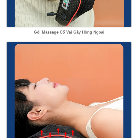
Gối Massage Cổ Vai Gáy Hồng Ngoại