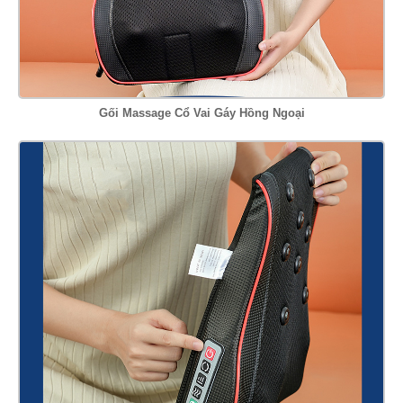
Gối Massage Cổ Vai Gáy Hồng Ngoại