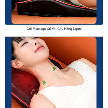
Gối Massage Cổ Vai Gáy Hồng Ngoại