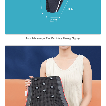
Gối Massage Cổ Vai Gáy Hồng Ngoại