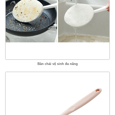
Bàn chải vệ sinh đa năng