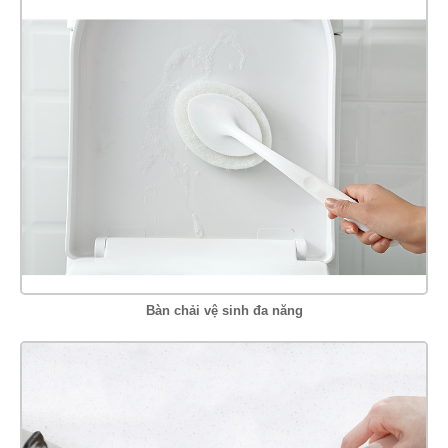
Bàn chải vệ sinh đa năng