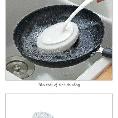
Bàn chải vệ sinh đa năng