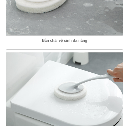
Bàn chải vệ sinh đa năng