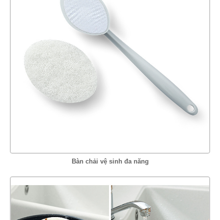
Bàn chải vệ sinh đa năng