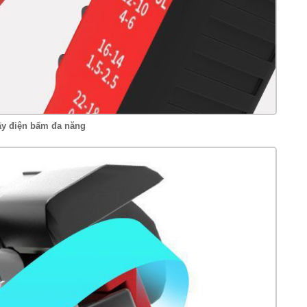
ây điện bấm đa năng