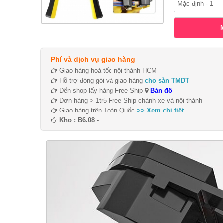
Phí và dịch vụ giao hàng
Giao hàng hoả tốc nội thành HCM
Hỗ trợ đóng gói và giao hàng
cho sàn TMDT
Đến shop lấy hàng Free Ship
Bản đồ
Đơn hàng > 1tr5 Free Ship chành xe và nội thành
Giao hàng trên Toàn Quốc
>> Xem chi tiết
Kho : B6.08 -