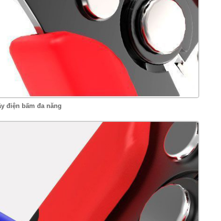
ây điện bấm đa năng