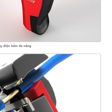
ây điện bấm đa năng