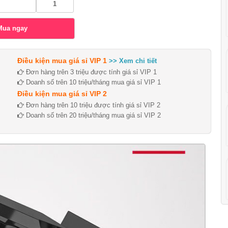
Điều kiện mua giá sỉ VIP 1
>> Xem chi tiết
Đơn hàng trên 3 triệu được tính giá sỉ VIP 1
Doanh số trên 10 triệu/tháng mua giá sỉ VIP 1
Điều kiện mua giá sỉ VIP 2
Đơn hàng trên 10 triệu được tính giá sỉ VIP 2
Doanh số trên 20 triệu/tháng mua giá sỉ VIP 2