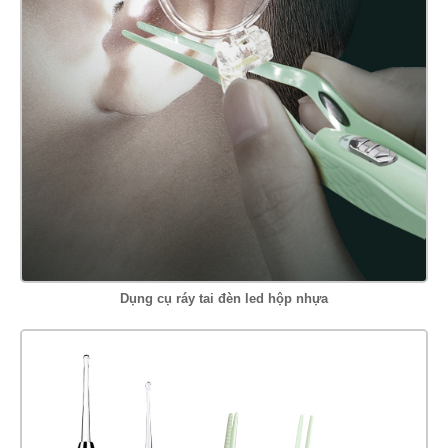
Dụng cụ ráy tai đèn led hộp nhựa