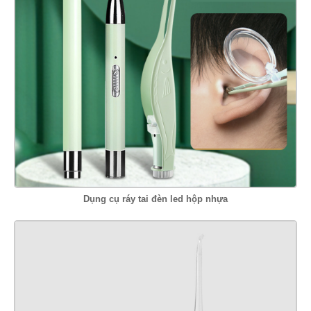
Dụng cụ ráy tai đèn led hộp nhựa