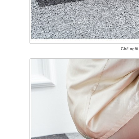
Ghế ngồi