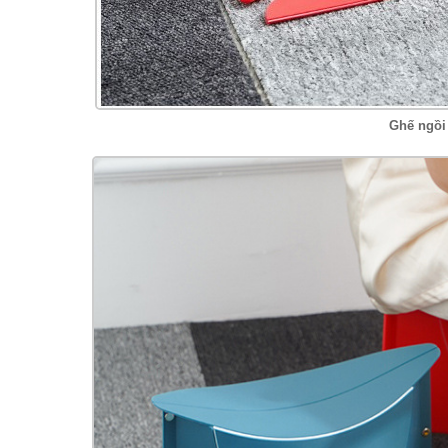
Ghế ngồi