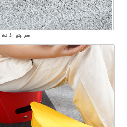
 nhà tắm gấp gọn