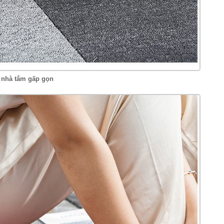
 nhà tắm gấp gọn