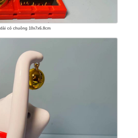
 dài có chuông 10x7x6.8cm