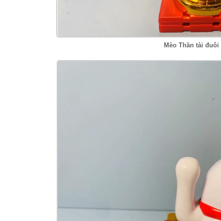
Mèo Thần tài đuôi