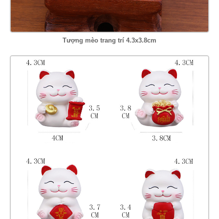
Tượng mèo trang trí 4.3x3.8cm