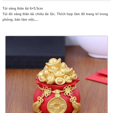
Túi vàng thần tài 6×5.5cm
Túi đỏ vàng thần tài chiêu tài lộc. Thích hợp làm đồ trang trí trong
phòng, bàn làm việc,...