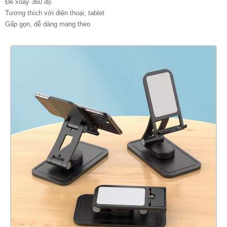
Đế xoay 360 độ
Tương thích với điện thoại, tablet
Gấp gọn, dễ dàng mang theo