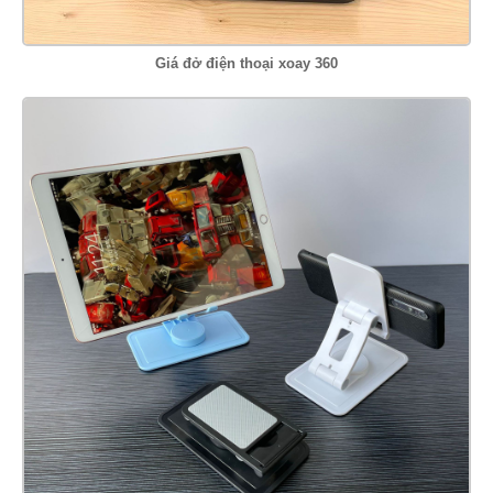
Giá đở điện thoại xoay 360