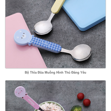
Bộ Thìa Đũa Muỗng Hình Thú Đáng Yêu