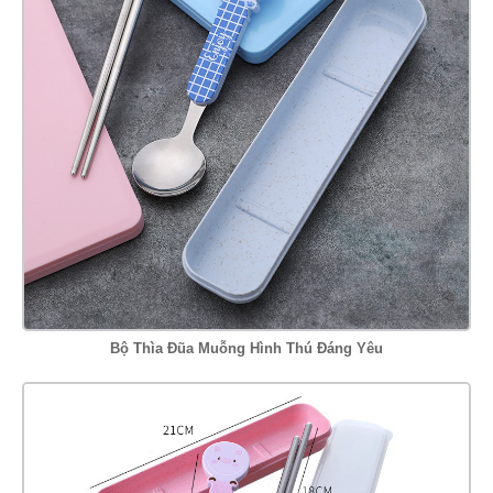
Bộ Thìa Đũa Muỗng Hình Thú Đáng Yêu