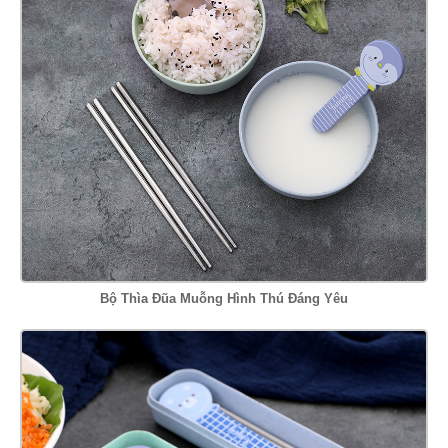
Bộ Thìa Đũa Muỗng Hình Thú Đáng Yêu