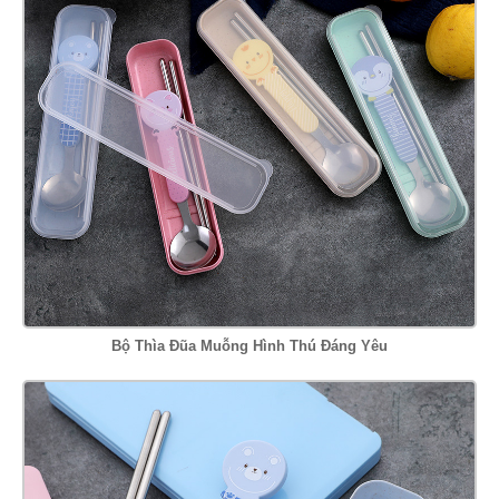
Bộ Thìa Đũa Muỗng Hình Thú Đáng Yêu