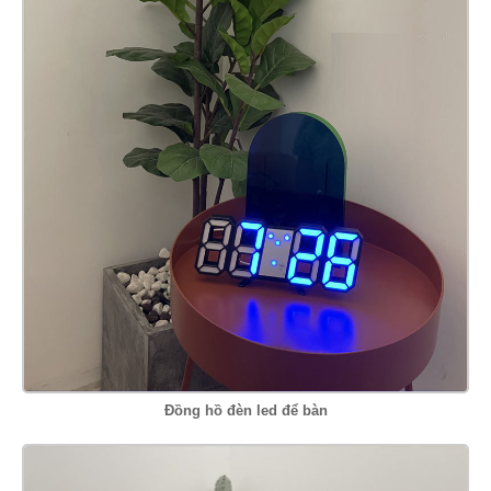
Đồng hồ đèn led để bàn