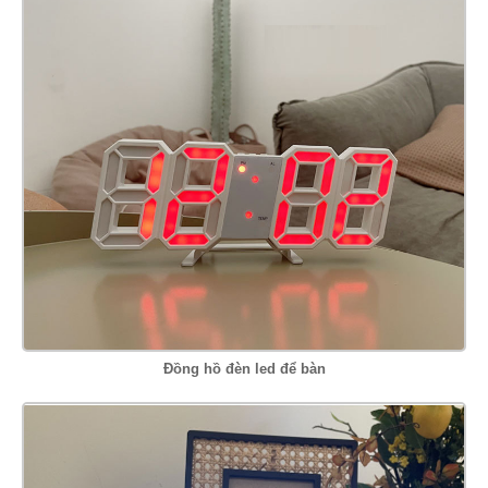
Đồng hồ đèn led để bàn