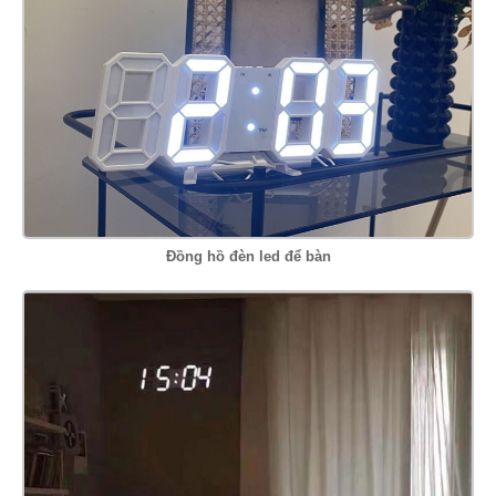
Đồng hồ đèn led để bàn