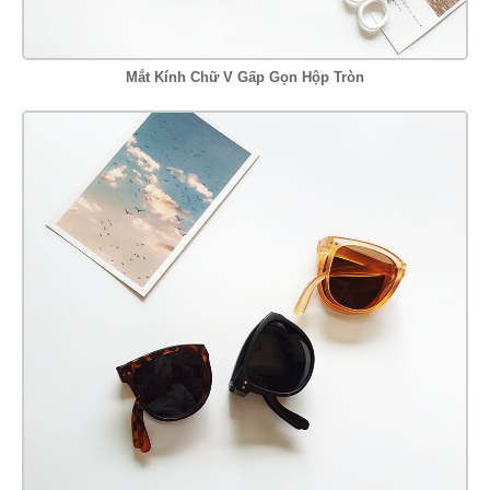
Mắt Kính Chữ V Gấp Gọn Hộp Tròn