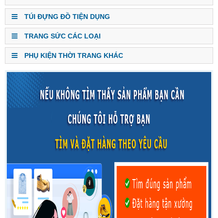
TÚI ĐỰNG ĐỒ TIỆN DỤNG
TRANG SỨC CÁC LOẠI
PHỤ KIỆN THỜI TRANG KHÁC