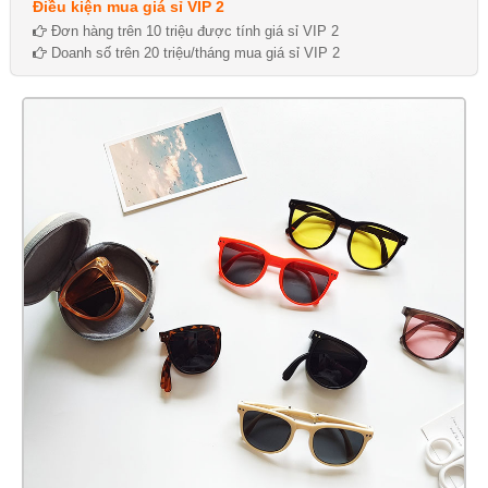
Điều kiện mua giá sỉ VIP 2
Đơn hàng trên 10 triệu được tính giá sỉ VIP 2
Doanh số trên 20 triệu/tháng mua giá sỉ VIP 2