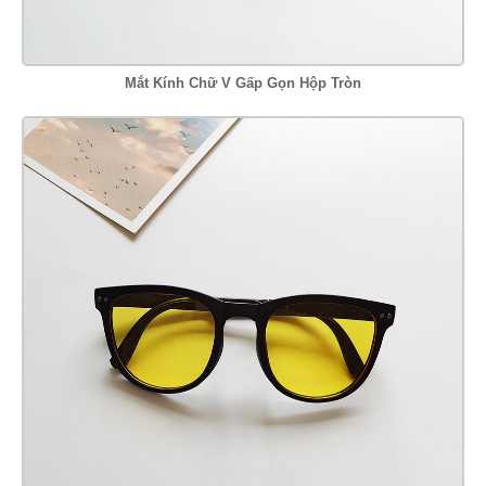
Mắt Kính Chữ V Gấp Gọn Hộp Tròn