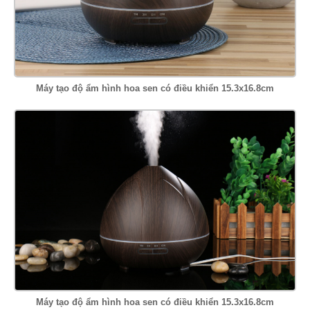
Máy tạo độ ẩm hình hoa sen có điều khiển 15.3x16.8cm
Máy tạo độ ẩm hình hoa sen có điều khiển 15.3x16.8cm