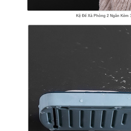
Kệ Để Xà Phòng 2 Ngăn Kèm 