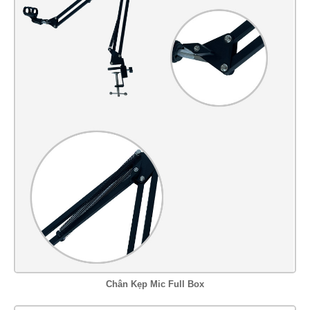
Chân Kẹp Mic Full Box