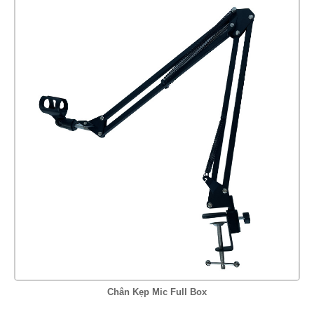
Chân Kẹp Mic Full Box