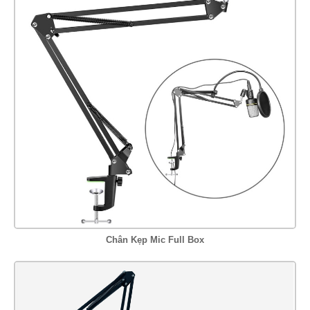
Chân Kẹp Mic Full Box