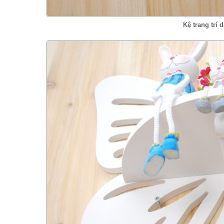
Kệ trang trí