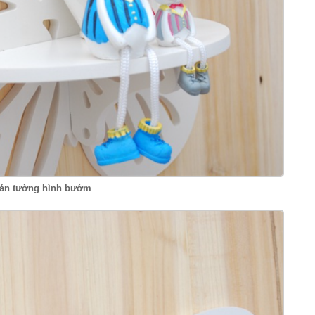
 dán tường hình bướm