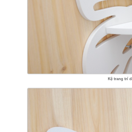
Kệ trang trí