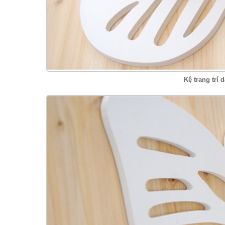
Kệ trang trí