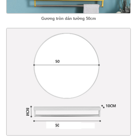
Gương tròn dán tường 50cm