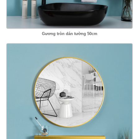
Gương tròn dán tường 50cm