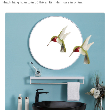
khách hàng hoàn toàn có thể an tâm khi mua sản phẩm.