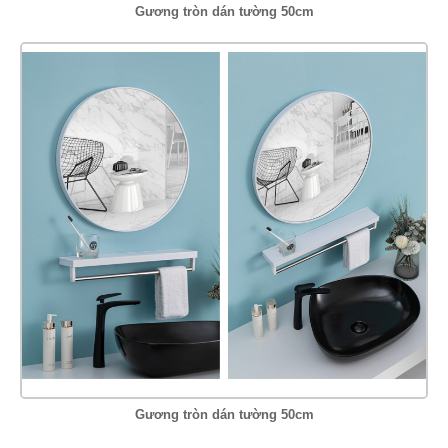
Gương tròn dán tường 50cm
Gương tròn dán tường 50cm