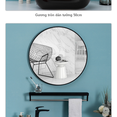
Gương tròn dán tường 50cm